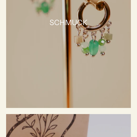
SCHMUCK