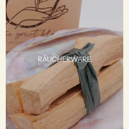
RÄUCHERWARE