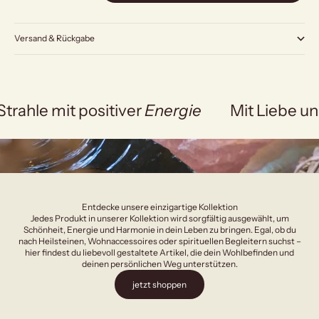
Versand & Rückgabe
Strahle mit positiver
Energie
Mit Liebe un
Entdecke unsere einzigartige Kollektion
Jedes Produkt in unserer Kollektion wird sorgfältig ausgewählt, um
Schönheit, Energie und Harmonie in dein Leben zu bringen. Egal, ob du
nach Heilsteinen, Wohnaccessoires oder spirituellen Begleitern suchst –
hier findest du liebevoll gestaltete Artikel, die dein Wohlbefinden und
deinen persönlichen Weg unterstützen.
jetzt shoppen