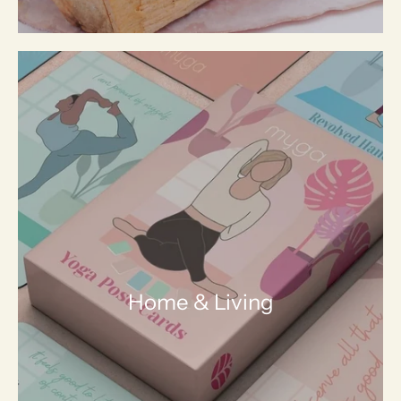
Home & Living