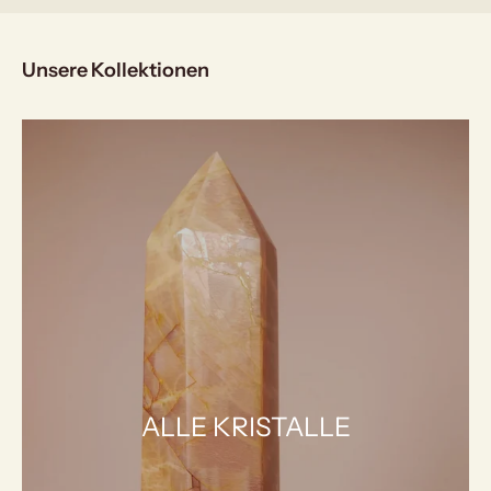
Unsere Kollektionen
ALLE KRISTALLE