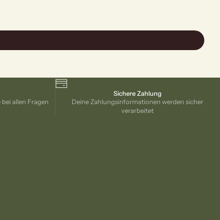
Sichere Zahlung
e bei allen Fragen
Deine Zahlungsinformationen werden sicher
verarbeitet