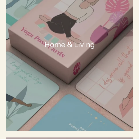
Home & Living