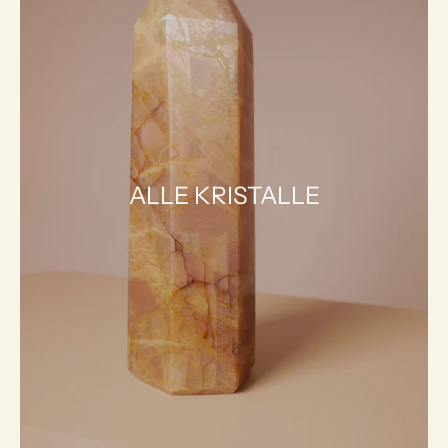
ALLE KRISTALLE