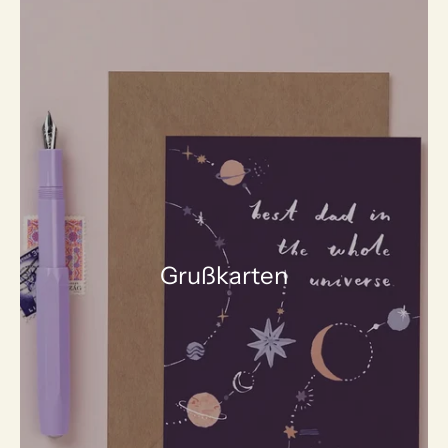
Grußkarten