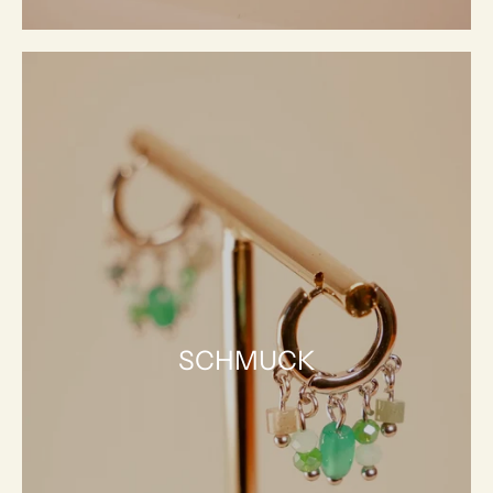
SCHMUCK