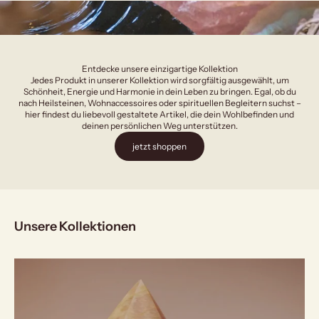
Entdecke unsere einzigartige Kollektion
Jedes Produkt in unserer Kollektion wird sorgfältig ausgewählt, um
Schönheit, Energie und Harmonie in dein Leben zu bringen. Egal, ob du
nach Heilsteinen, Wohnaccessoires oder spirituellen Begleitern suchst –
hier findest du liebevoll gestaltete Artikel, die dein Wohlbefinden und
deinen persönlichen Weg unterstützen.
jetzt shoppen
Unsere Kollektionen