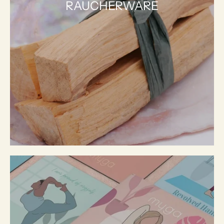
RÄUCHERWARE