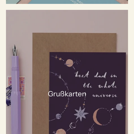
Grußkarten