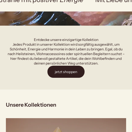
Entdecke unsere einzigartige Kollektion
Jedes Produkt in unserer Kollektion wird sorgfältig ausgewählt, um
Schönheit, Energie und Harmonie in dein Leben zu bringen. Egal, ob du
nach Heilsteinen, Wohnaccessoires oder spirituellen Begleitern suchst –
hier findest du liebevoll gestaltete Artikel, die dein Wohlbefinden und
deinen persönlichen Weg unterstützen.
jetzt shoppen
Unsere Kollektionen