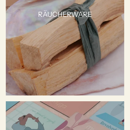
RÄUCHERWARE