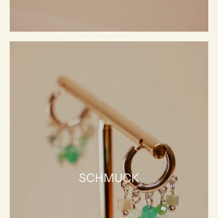
SCHMUCK