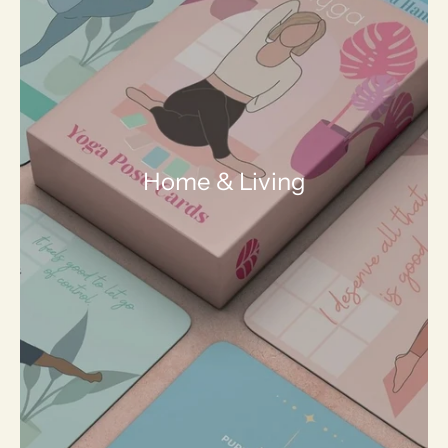
Home & Living