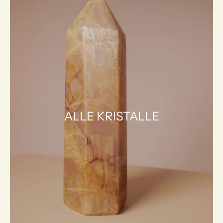
ALLE KRISTALLE