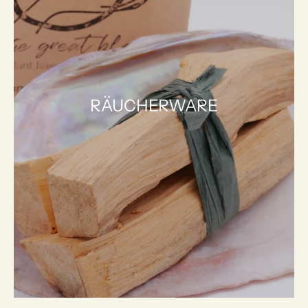
RÄUCHERWARE