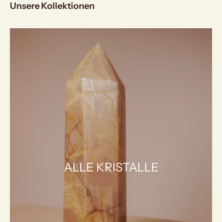
Unsere Kollektionen
ALLE KRISTALLE