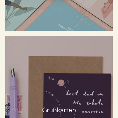
Grußkarten