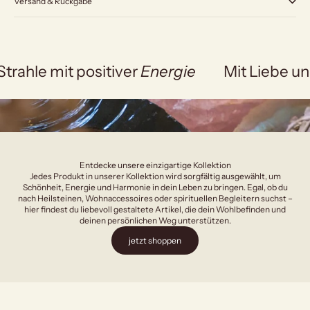
Versand & Rückgabe
Strahle mit positiver
Energie
Mit Liebe un
Entdecke unsere einzigartige Kollektion
Jedes Produkt in unserer Kollektion wird sorgfältig ausgewählt, um
Schönheit, Energie und Harmonie in dein Leben zu bringen. Egal, ob du
nach Heilsteinen, Wohnaccessoires oder spirituellen Begleitern suchst –
hier findest du liebevoll gestaltete Artikel, die dein Wohlbefinden und
deinen persönlichen Weg unterstützen.
jetzt shoppen