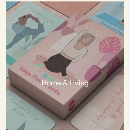
Home & Living