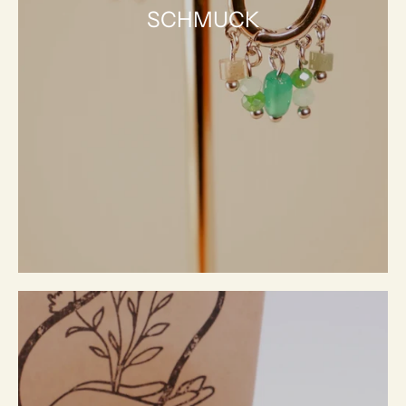
SCHMUCK