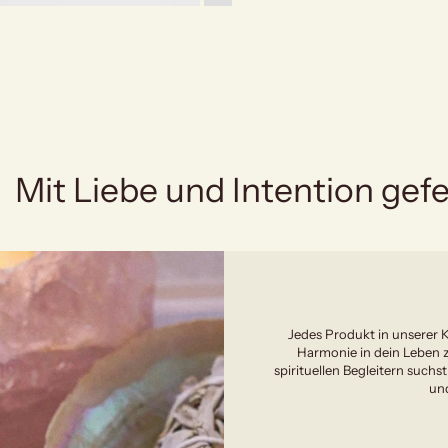
Mit Liebe und Intention gefe
Jedes Produkt in unserer K
Harmonie in dein Leben z
spirituellen Begleitern suchst
und