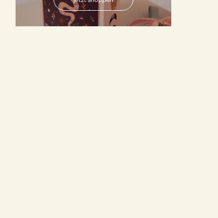
AUSVERKAUFT