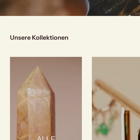
Unsere Kollektionen
ALLE