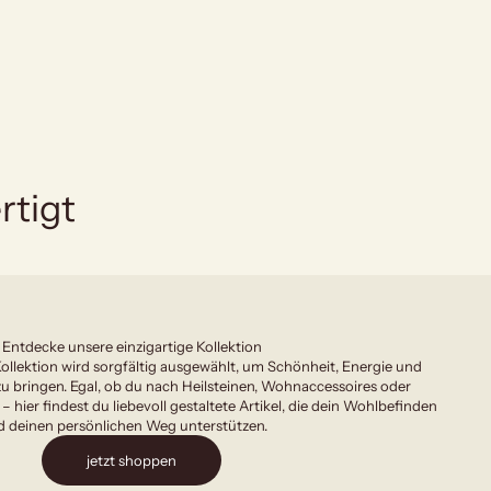
rtigt
Entdecke unsere einzigartige Kollektion
ollektion wird sorgfältig ausgewählt, um Schönheit, Energie und
u bringen. Egal, ob du nach Heilsteinen, Wohnaccessoires oder
 – hier findest du liebevoll gestaltete Artikel, die dein Wohlbefinden
 deinen persönlichen Weg unterstützen.
jetzt shoppen