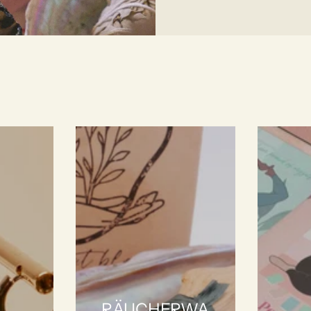
RÄUCHERWA