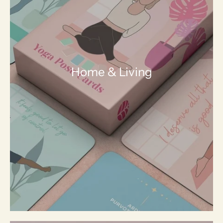
Home & Living