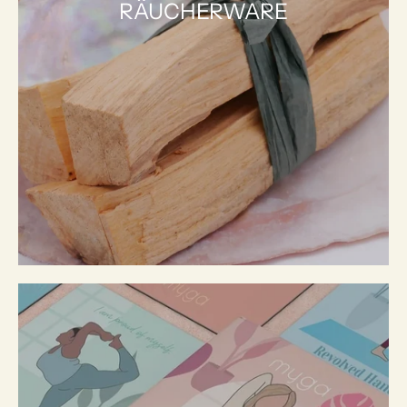
RÄUCHERWARE