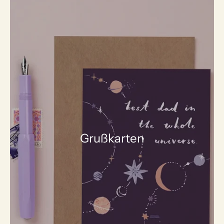
Grußkarten