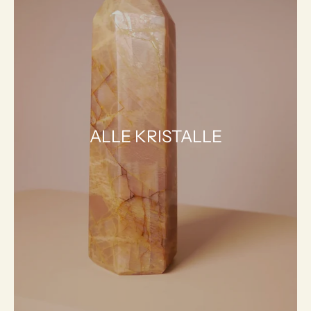
ALLE KRISTALLE