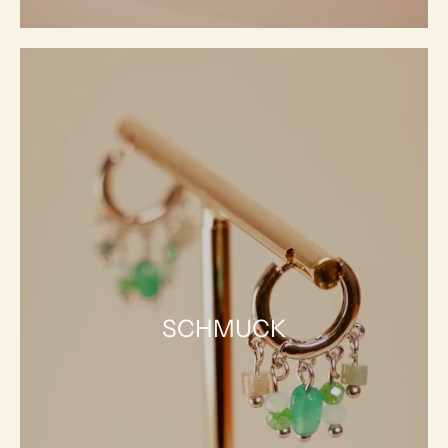
SCHMUCK