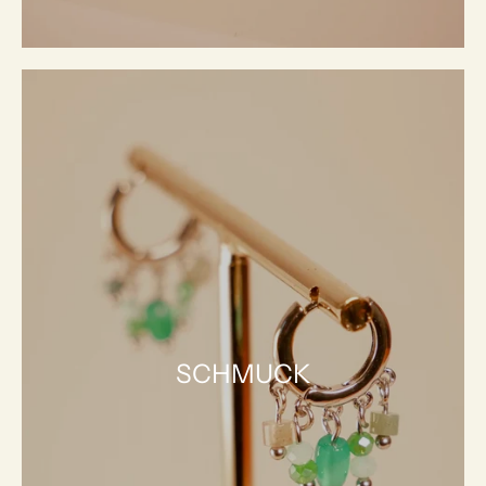
SCHMUCK