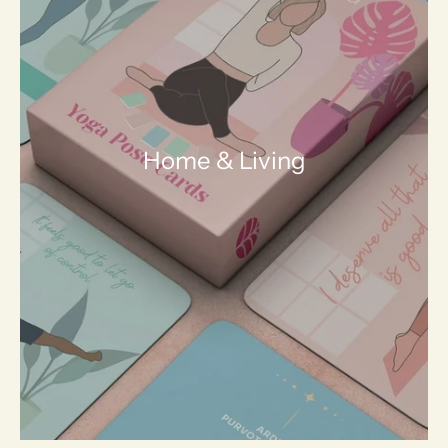
Home & Living