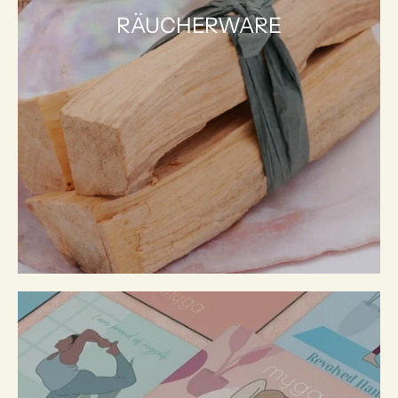
RÄUCHERWARE