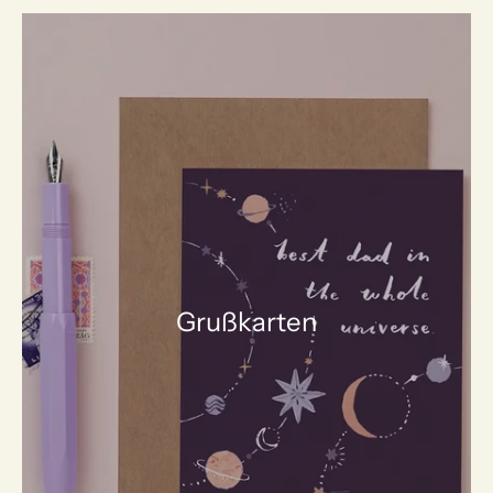
Grußkarten