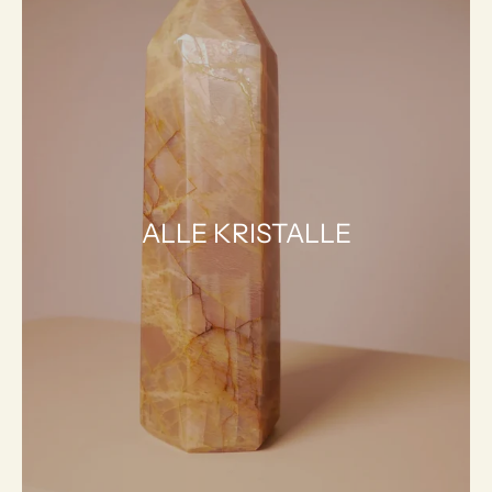
ALLE KRISTALLE