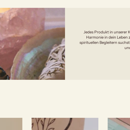
Jedes Produkt in unserer K
Harmonie in dein Leben z
spirituellen Begleitern suchst
und