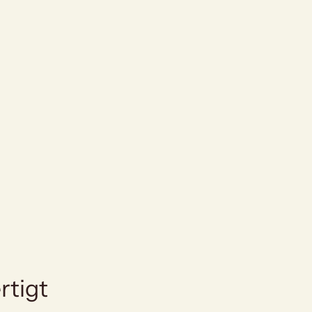
rtigt