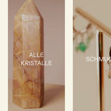
ALLE
SCHMU
KRISTALLE