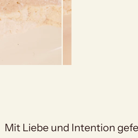
Mit Liebe und Intention gefe