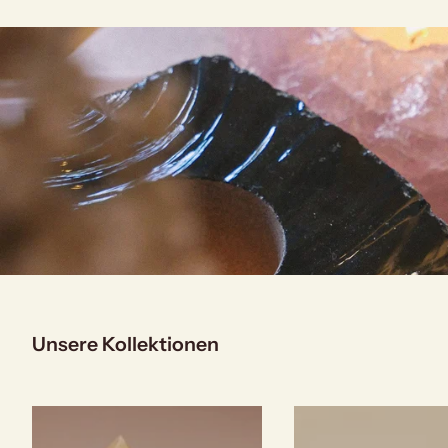
Unsere Kollektionen