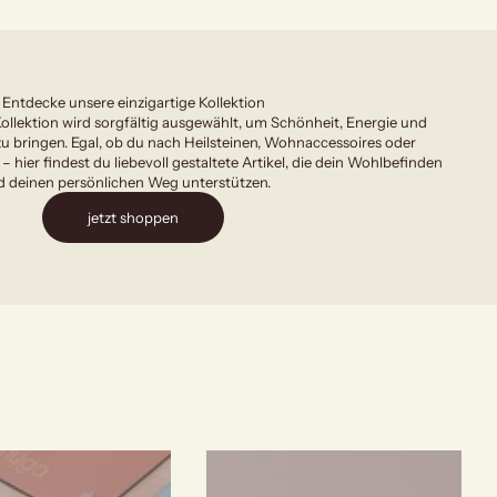
Entdecke unsere einzigartige Kollektion
ollektion wird sorgfältig ausgewählt, um Schönheit, Energie und
u bringen. Egal, ob du nach Heilsteinen, Wohnaccessoires oder
 – hier findest du liebevoll gestaltete Artikel, die dein Wohlbefinden
 deinen persönlichen Weg unterstützen.
jetzt shoppen