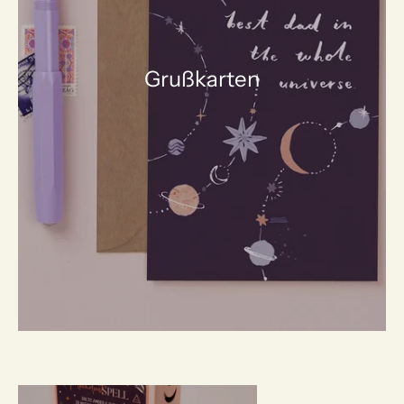
Grußkarten