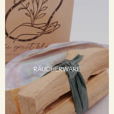
RÄUCHERWARE