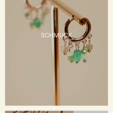
SCHMUCK