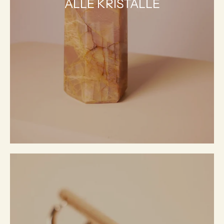
ALLE KRISTALLE