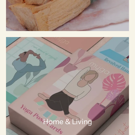
Home & Living