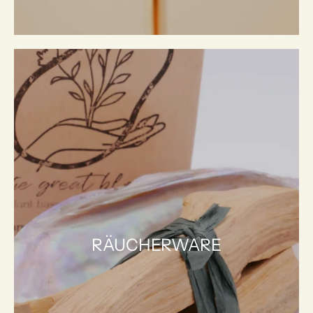
RÄUCHERWARE