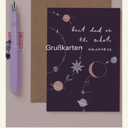
Grußkarten