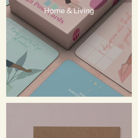
Home & Living