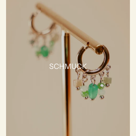
SCHMUCK