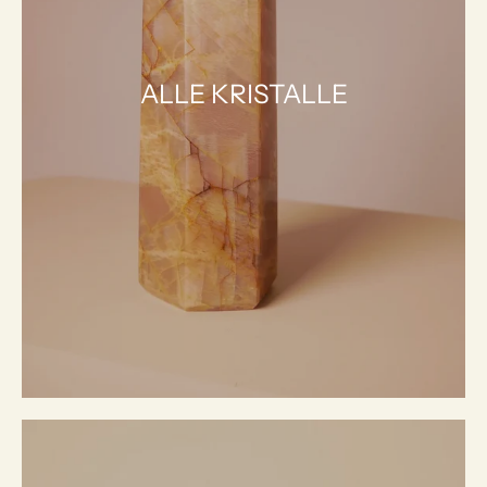
ALLE KRISTALLE