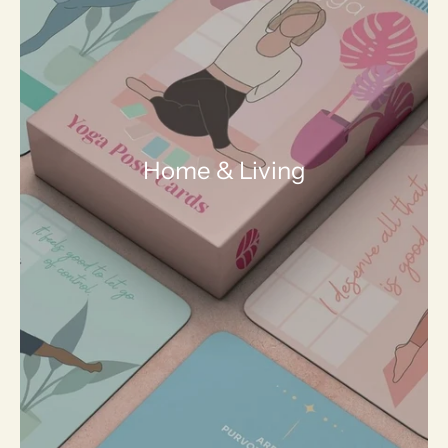
Home & Living