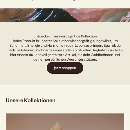
Entdecke unsere einzigartige Kollektion
Jedes Produkt in unserer Kollektion wird sorgfältig ausgewählt, um
Schönheit, Energie und Harmonie in dein Leben zu bringen. Egal, ob du
nach Heilsteinen, Wohnaccessoires oder spirituellen Begleitern suchst –
hier findest du liebevoll gestaltete Artikel, die dein Wohlbefinden und
deinen persönlichen Weg unterstützen.
jetzt shoppen
Unsere Kollektionen