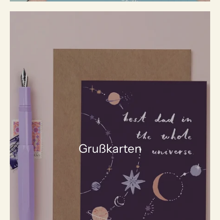
Grußkarten