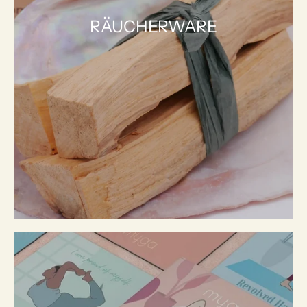
RÄUCHERWARE