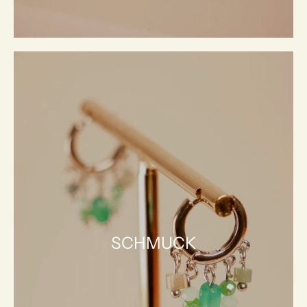
SCHMUCK