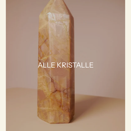
ALLE KRISTALLE