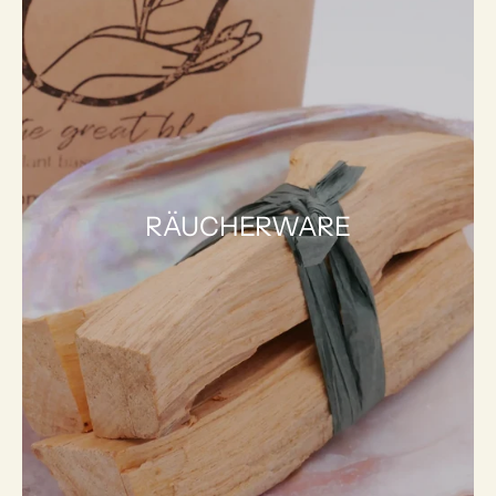
RÄUCHERWARE