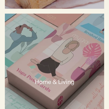
Home & Living