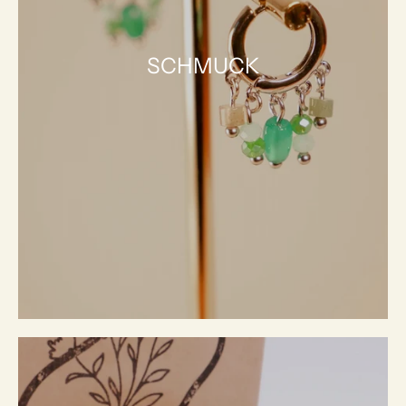
SCHMUCK