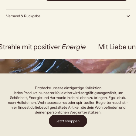
Versand & Rückgabe
Strahle mit positiver
Energie
Mit Liebe un
Entdecke unsere einzigartige Kollektion
Jedes Produkt in unserer Kollektion wird sorgfältig ausgewählt, um
Schönheit, Energie und Harmonie in dein Leben zu bringen. Egal, ob du
nach Heilsteinen, Wohnaccessoires oder spirituellen Begleitern suchst –
hier findest du liebevoll gestaltete Artikel, die dein Wohlbefinden und
deinen persönlichen Weg unterstützen.
jetzt shoppen