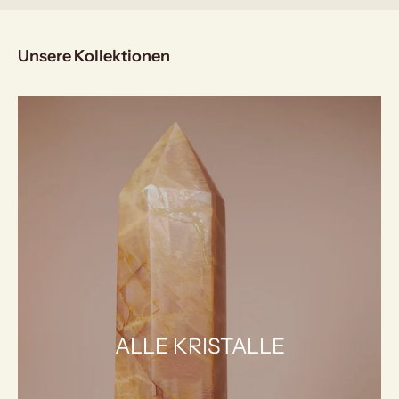
Unsere Kollektionen
ALLE KRISTALLE