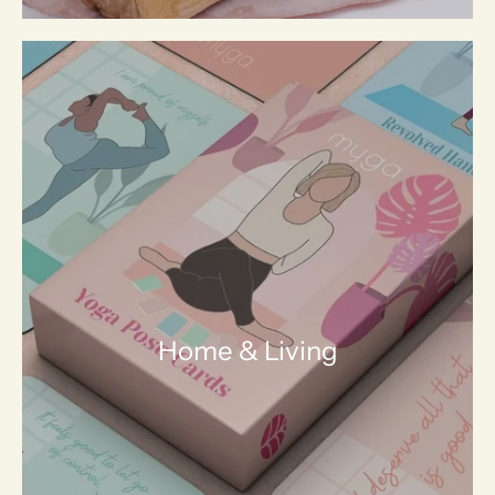
Home & Living