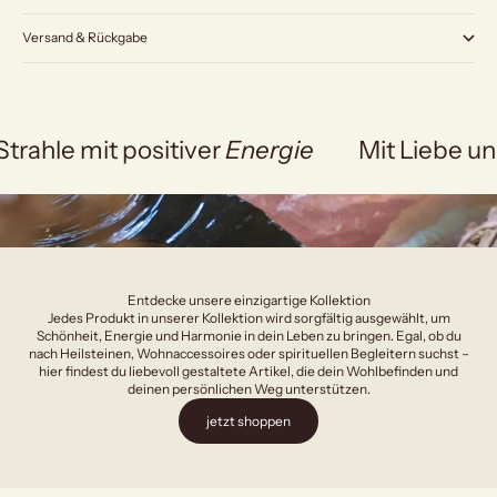
Versand & Rückgabe
Strahle mit positiver
Energie
Mit Liebe un
Entdecke unsere einzigartige Kollektion
Jedes Produkt in unserer Kollektion wird sorgfältig ausgewählt, um
Schönheit, Energie und Harmonie in dein Leben zu bringen. Egal, ob du
nach Heilsteinen, Wohnaccessoires oder spirituellen Begleitern suchst –
hier findest du liebevoll gestaltete Artikel, die dein Wohlbefinden und
deinen persönlichen Weg unterstützen.
jetzt shoppen