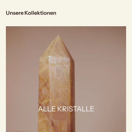
Unsere Kollektionen
ALLE KRISTALLE