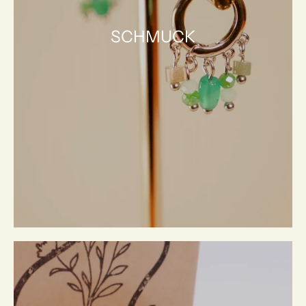
SCHMUCK