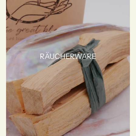
RÄUCHERWARE