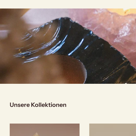
Unsere Kollektionen