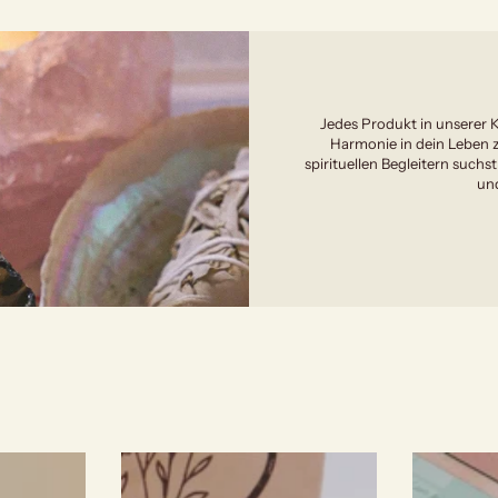
Jedes Produkt in unserer K
Harmonie in dein Leben z
spirituellen Begleitern suchst
und