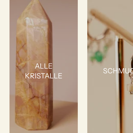
ALLE
SCHMU
KRISTALLE