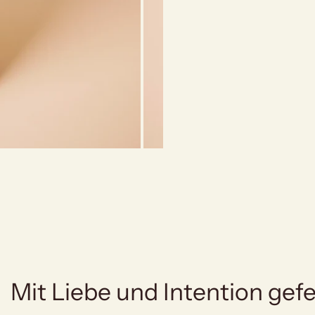
Mit Liebe und Intention gefe