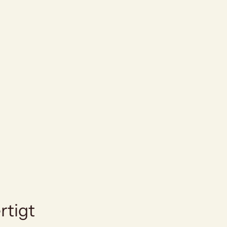
rtigt