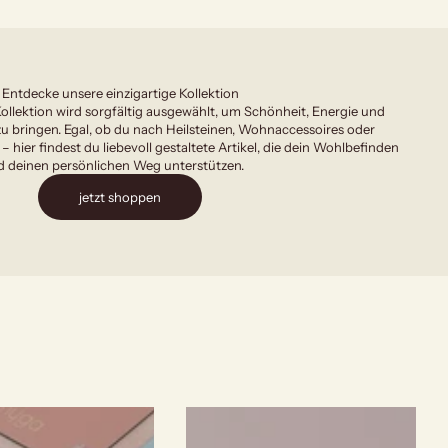
Entdecke unsere einzigartige Kollektion
ollektion wird sorgfältig ausgewählt, um Schönheit, Energie und
u bringen. Egal, ob du nach Heilsteinen, Wohnaccessoires oder
 – hier findest du liebevoll gestaltete Artikel, die dein Wohlbefinden
 deinen persönlichen Weg unterstützen.
jetzt shoppen