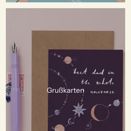
Grußkarten