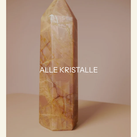
ALLE KRISTALLE