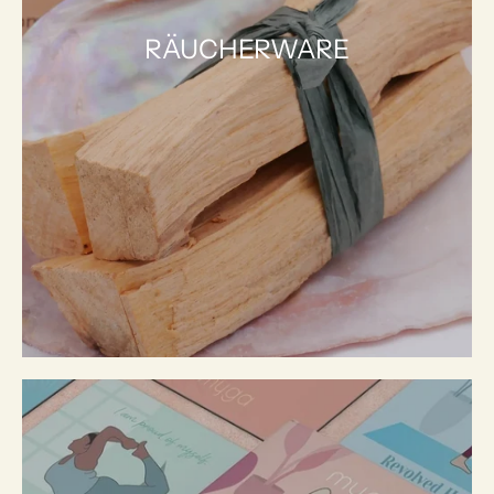
RÄUCHERWARE