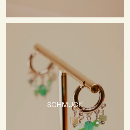
SCHMUCK