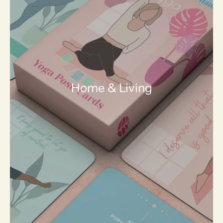
Home & Living