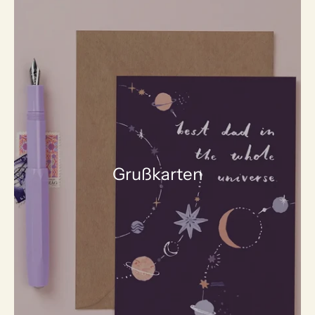
Grußkarten