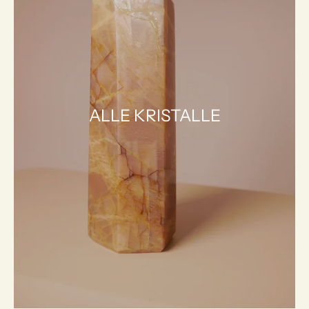
ALLE KRISTALLE