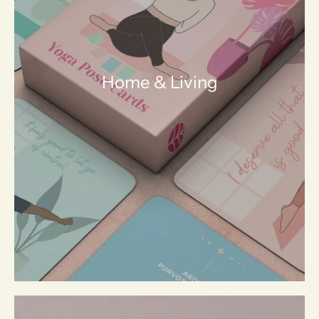
Home & Living