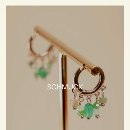
SCHMUCK