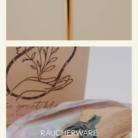
RÄUCHERWARE