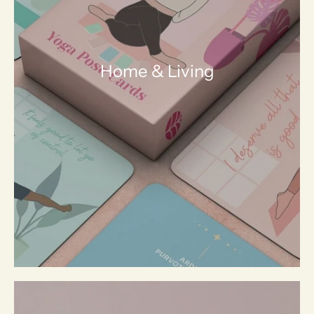
Home & Living