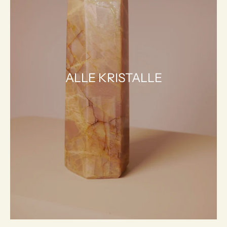
ALLE KRISTALLE