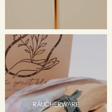
RÄUCHERWARE