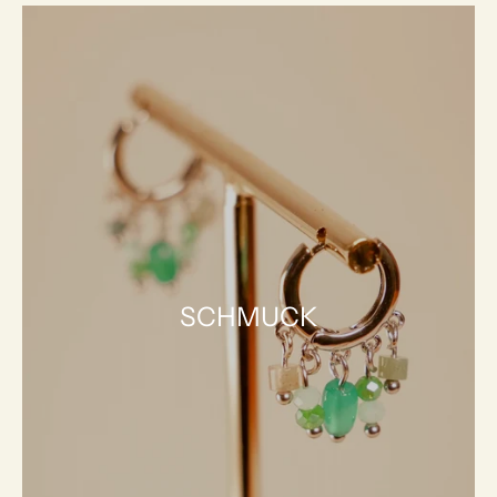
SCHMUCK