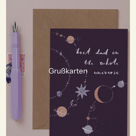
Grußkarten