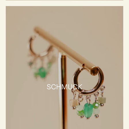
SCHMUCK