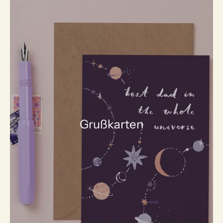
Grußkarten