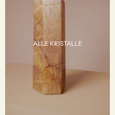
ALLE KRISTALLE