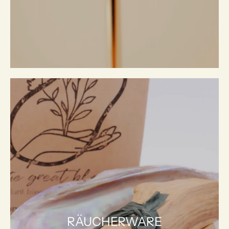
RÄUCHERWARE