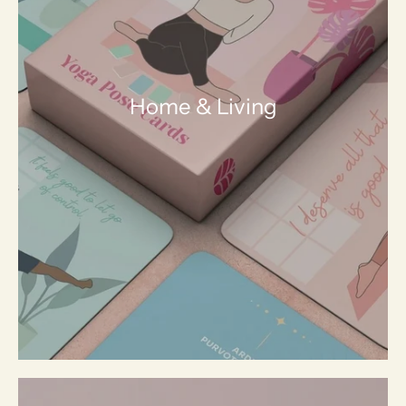
Home & Living