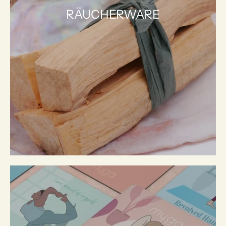
RÄUCHERWARE