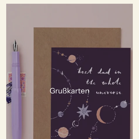
Grußkarten