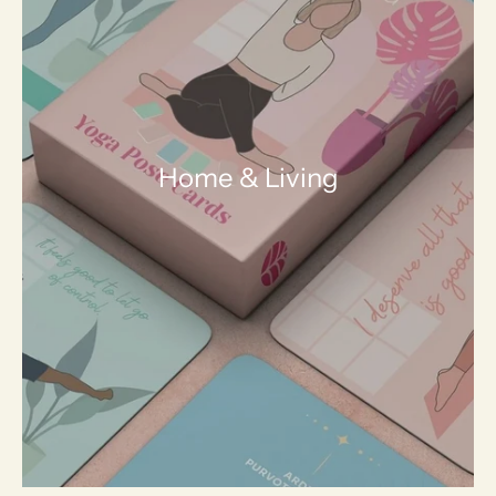
Home & Living