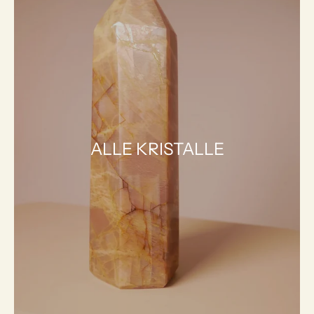
ALLE KRISTALLE