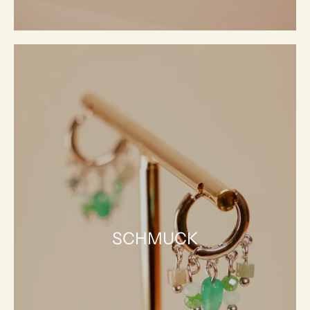
SCHMUCK