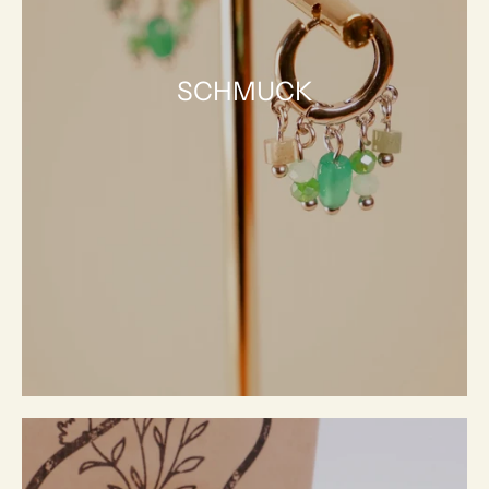
SCHMUCK