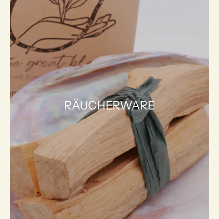
RÄUCHERWARE