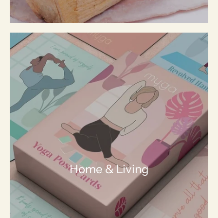
Home & Living