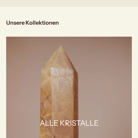
Unsere Kollektionen
ALLE KRISTALLE