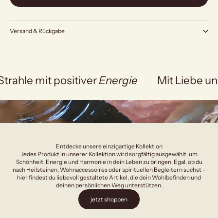
Versand & Rückgabe
Strahle mit positiver
Energie
Mit Liebe un
Entdecke unsere einzigartige Kollektion
Jedes Produkt in unserer Kollektion wird sorgfältig ausgewählt, um
Schönheit, Energie und Harmonie in dein Leben zu bringen. Egal, ob du
nach Heilsteinen, Wohnaccessoires oder spirituellen Begleitern suchst –
hier findest du liebevoll gestaltete Artikel, die dein Wohlbefinden und
deinen persönlichen Weg unterstützen.
jetzt shoppen