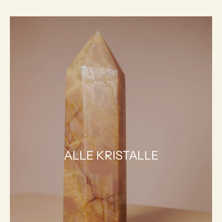
ALLE KRISTALLE