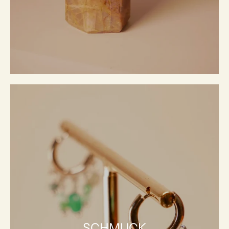
SCHMUCK