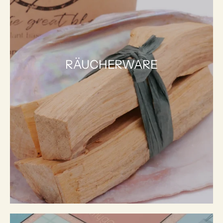
RÄUCHERWARE