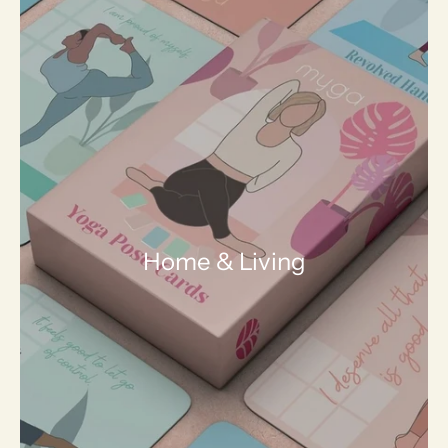
Home & Living