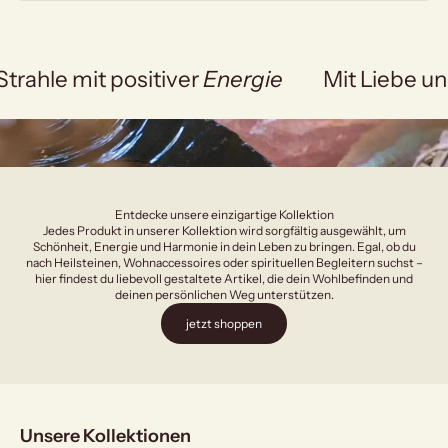
Strahle mit positiver
Energie
Mit Liebe un
Entdecke unsere einzigartige Kollektion
Jedes Produkt in unserer Kollektion wird sorgfältig ausgewählt, um
Schönheit, Energie und Harmonie in dein Leben zu bringen. Egal, ob du
nach Heilsteinen, Wohnaccessoires oder spirituellen Begleitern suchst –
hier findest du liebevoll gestaltete Artikel, die dein Wohlbefinden und
deinen persönlichen Weg unterstützen.
jetzt shoppen
Unsere Kollektionen