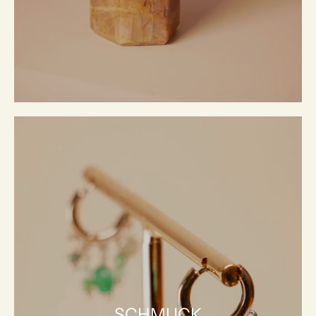
SCHMUCK