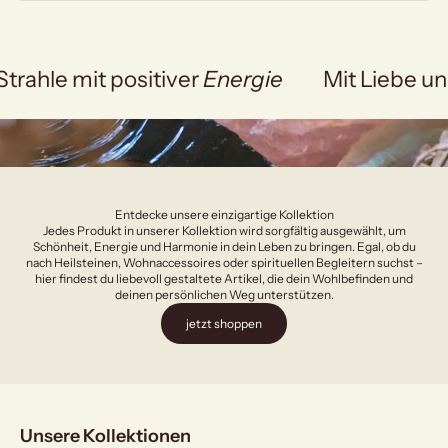
Strahle mit positiver
Energie
Mit Liebe un
Entdecke unsere einzigartige Kollektion
Jedes Produkt in unserer Kollektion wird sorgfältig ausgewählt, um
Schönheit, Energie und Harmonie in dein Leben zu bringen. Egal, ob du
nach Heilsteinen, Wohnaccessoires oder spirituellen Begleitern suchst –
hier findest du liebevoll gestaltete Artikel, die dein Wohlbefinden und
deinen persönlichen Weg unterstützen.
jetzt shoppen
Unsere Kollektionen