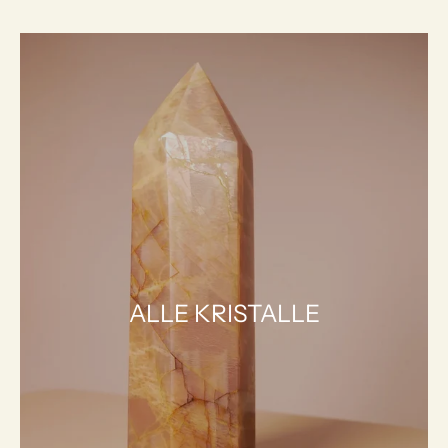
ALLE KRISTALLE