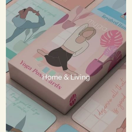
Home & Living