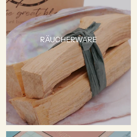
RÄUCHERWARE