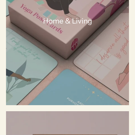
Home & Living