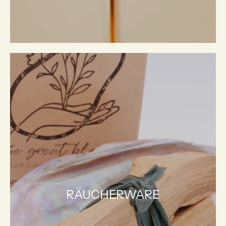
RÄUCHERWARE