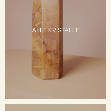
ALLE KRISTALLE