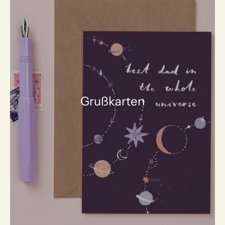
Grußkarten