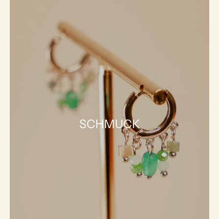
SCHMUCK