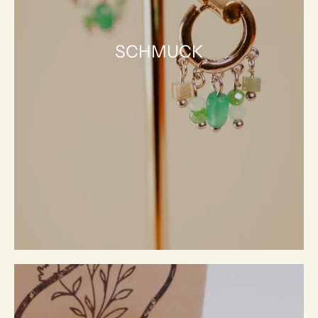
SCHMUCK