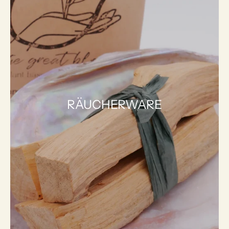
RÄUCHERWARE