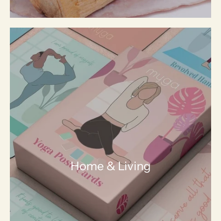
Home & Living