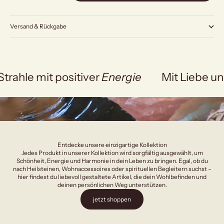
Versand & Rückgabe
Strahle mit positiver
Energie
Mit Liebe un
Entdecke unsere einzigartige Kollektion
Jedes Produkt in unserer Kollektion wird sorgfältig ausgewählt, um
Schönheit, Energie und Harmonie in dein Leben zu bringen. Egal, ob du
nach Heilsteinen, Wohnaccessoires oder spirituellen Begleitern suchst –
hier findest du liebevoll gestaltete Artikel, die dein Wohlbefinden und
deinen persönlichen Weg unterstützen.
jetzt shoppen