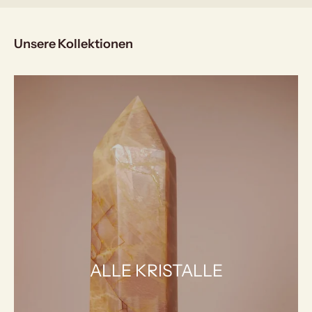
Unsere Kollektionen
ALLE KRISTALLE