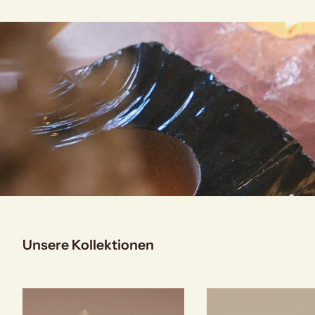
Unsere Kollektionen