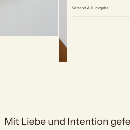
Versand & Rückgabe
Mit Liebe und Intention gefe