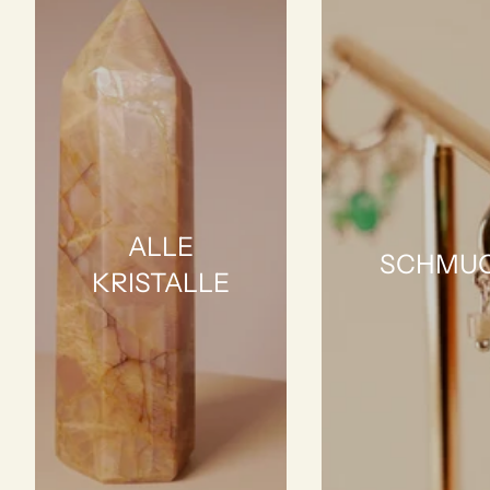
ALLE
SCHMU
KRISTALLE