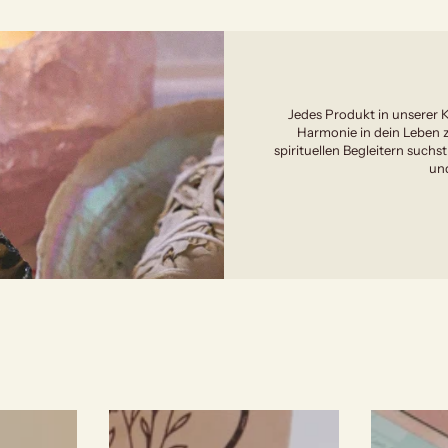
Jedes Produkt in unserer K
Harmonie in dein Leben z
spirituellen Begleitern suchst
und