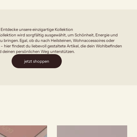
Entdecke unsere einzigartige Kollektion
ollektion wird sorgfältig ausgewählt, um Schönheit, Energie und
u bringen. Egal, ob du nach Heilsteinen, Wohnaccessoires oder
 – hier findest du liebevoll gestaltete Artikel, die dein Wohlbefinden
 deinen persönlichen Weg unterstützen.
jetzt shoppen