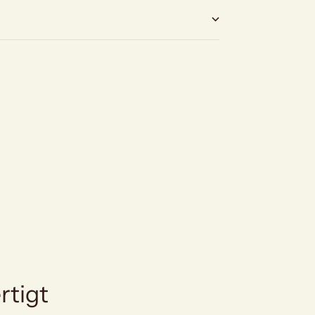
rtigt