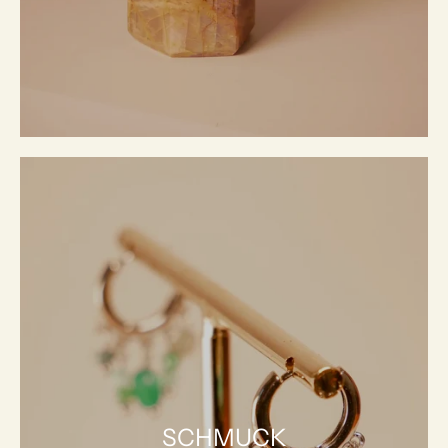
SCHMUCK