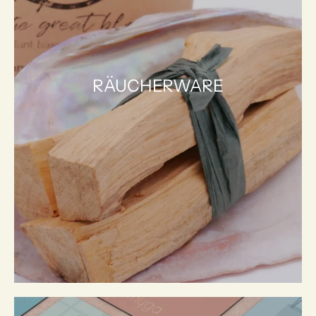
RÄUCHERWARE