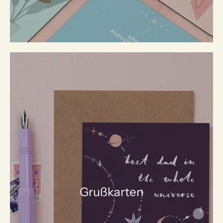
Grußkarten