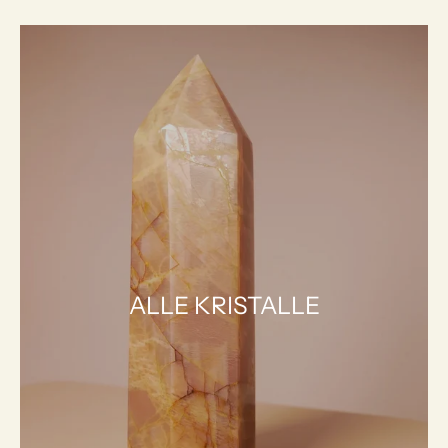
ALLE KRISTALLE