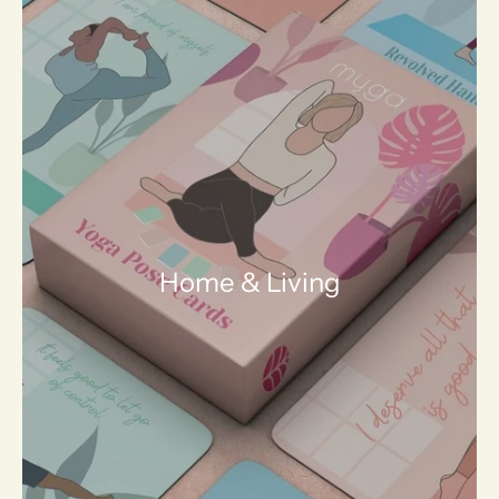
Home & Living