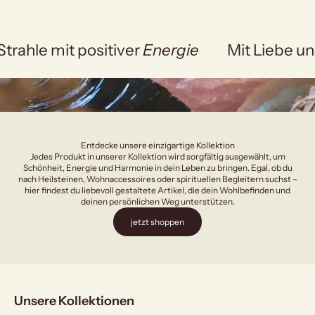
Strahle mit positiver
Energie
Mit Liebe un
Entdecke unsere einzigartige Kollektion
Jedes Produkt in unserer Kollektion wird sorgfältig ausgewählt, um
Schönheit, Energie und Harmonie in dein Leben zu bringen. Egal, ob du
nach Heilsteinen, Wohnaccessoires oder spirituellen Begleitern suchst –
hier findest du liebevoll gestaltete Artikel, die dein Wohlbefinden und
deinen persönlichen Weg unterstützen.
jetzt shoppen
Unsere Kollektionen