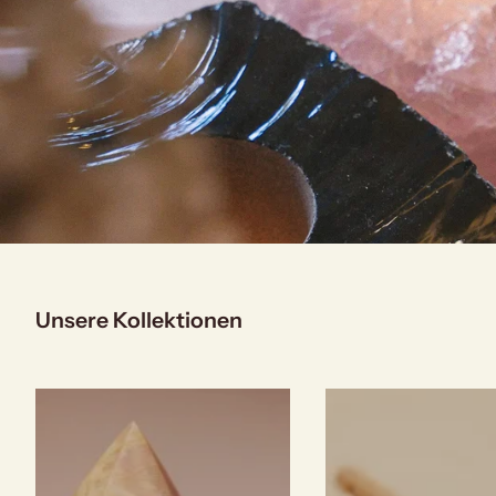
Unsere Kollektionen