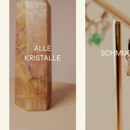
ALLE
SCHMU
KRISTALLE