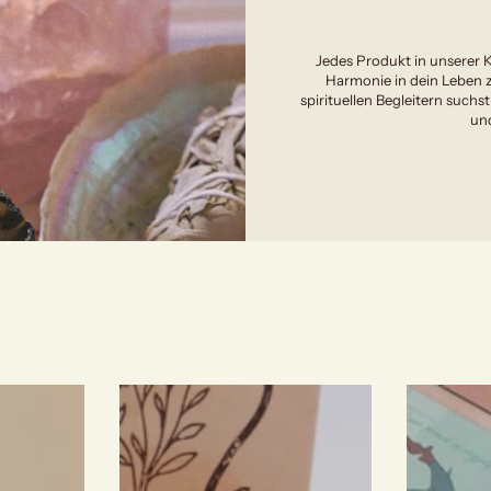
Jedes Produkt in unserer K
Harmonie in dein Leben z
spirituellen Begleitern suchst
und