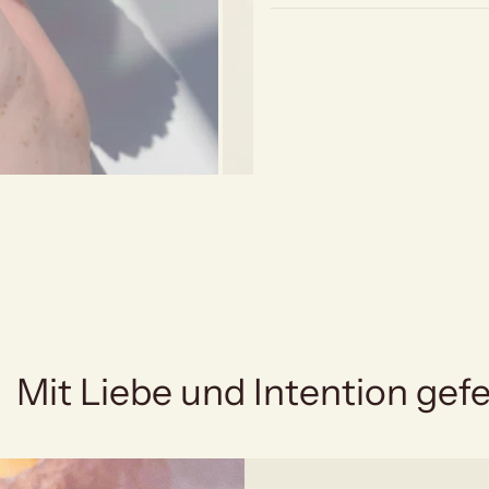
Mit Liebe und Intention gefe