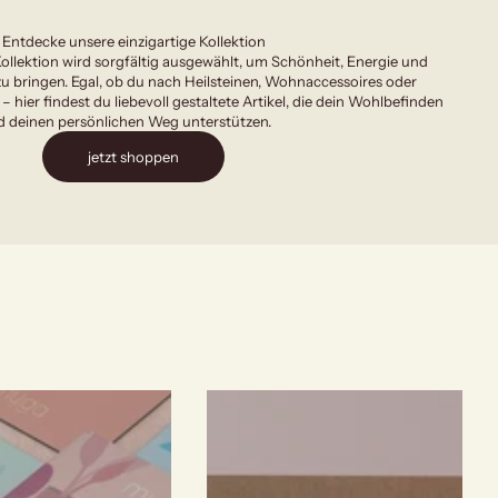
Entdecke unsere einzigartige Kollektion
ollektion wird sorgfältig ausgewählt, um Schönheit, Energie und
u bringen. Egal, ob du nach Heilsteinen, Wohnaccessoires oder
 – hier findest du liebevoll gestaltete Artikel, die dein Wohlbefinden
 deinen persönlichen Weg unterstützen.
jetzt shoppen