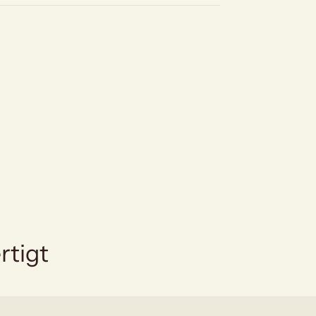
rtigt